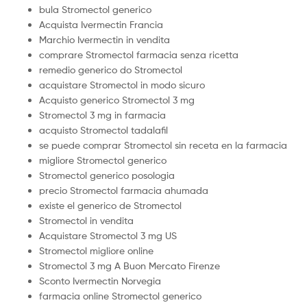
bula Stromectol generico
Acquista Ivermectin Francia
Marchio Ivermectin in vendita
comprare Stromectol farmacia senza ricetta
remedio generico do Stromectol
acquistare Stromectol in modo sicuro
Acquisto generico Stromectol 3 mg
Stromectol 3 mg in farmacia
acquisto Stromectol tadalafil
se puede comprar Stromectol sin receta en la farmacia
migliore Stromectol generico
Stromectol generico posologia
precio Stromectol farmacia ahumada
existe el generico de Stromectol
Stromectol in vendita
Acquistare Stromectol 3 mg US
Stromectol migliore online
Stromectol 3 mg A Buon Mercato Firenze
Sconto Ivermectin Norvegia
farmacia online Stromectol generico