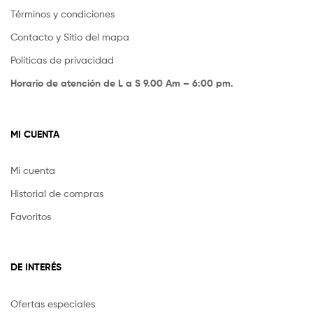
Términos y condiciones
Contacto y Sitio del mapa
Políticas de privacidad
Horario de atención de L a S 9.00 Am – 6:00 pm.
MI CUENTA
Mi cuenta
Historial de compras
Favoritos
DE INTERÉS
Ofertas especiales